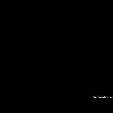
Déclaration au